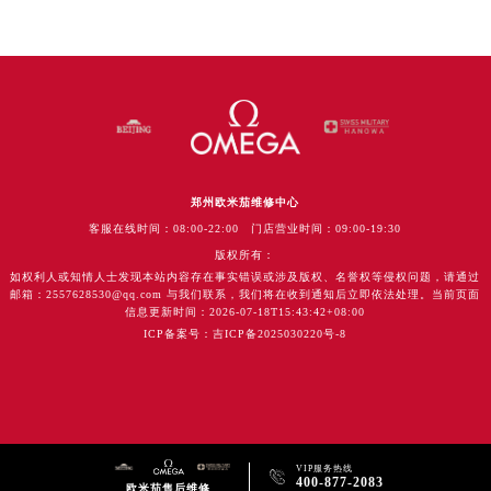
郑州欧米茄维修中心
客服在线时间：08:00-22:00 门店营业时间：09:00-19:30
版权所有：
如权利人或知情人士发现本站内容存在事实错误或涉及版权、名誉权等侵权问题，请通过
邮箱：2557628530@qq.com 与我们联系，我们将在收到通知后立即依法处理。当前页面
信息更新时间：2026-07-18T15:43:42+08:00
ICP备案号：吉ICP备2025030220号-8
VIP服务热线

400-877-2083
欧米茄售后维修