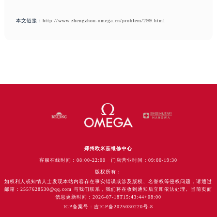
本文链接：
http://www.zhengzhou-omega.cn/problem/299.html
郑州欧米茄维修中心
客服在线时间：08:00-22:00 门店营业时间：09:00-19:30
版权所有：
如权利人或知情人士发现本站内容存在事实错误或涉及版权、名誉权等侵权问题，请通过
邮箱：2557628530@qq.com 与我们联系，我们将在收到通知后立即依法处理。当前页面
信息更新时间：2026-07-18T15:43:44+08:00
ICP备案号：吉ICP备2025030220号-8