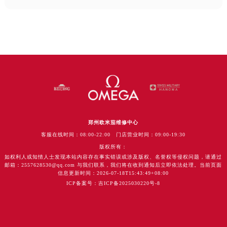
郑州欧米茄维修中心
客服在线时间：08:00-22:00 门店营业时间：09:00-19:30
版权所有：
如权利人或知情人士发现本站内容存在事实错误或涉及版权、名誉权等侵权问题，请通过
邮箱：2557628530@qq.com 与我们联系，我们将在收到通知后立即依法处理。当前页面
信息更新时间：2026-07-18T15:43:49+08:00
ICP备案号：吉ICP备2025030220号-8